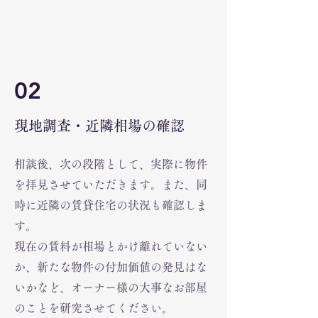
02
​現地調査・近隣相場の確認
相談後、次の段階として、実際に物件
を拝見させていただきます。また、同
時に近隣の賃貸住宅の状況も確認しま
す。
現在の賃料が相場とかけ離れていない
か、新たな物件の付加価値の発見はな
いかなど、オーナー様の大事なお部屋
のことを研究させてください。