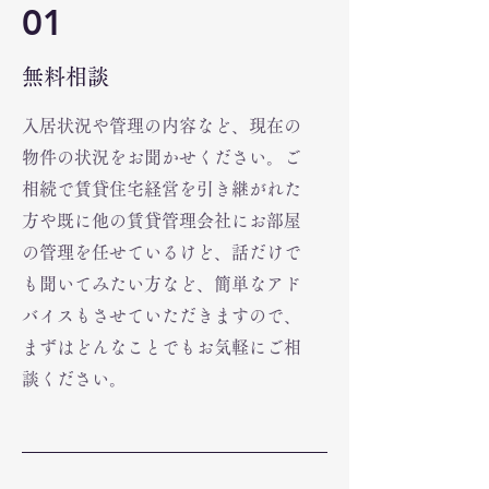
01
無料相談
入居状況や管理の内容など、現在の
物件の状況をお聞かせください。ご
相続で賃貸住宅経営を引き継がれた
方や既に他の賃貸管理会社にお部屋
の管理を任せているけど、話だけで
も聞いてみたい方など
、
簡単なアド
バイスもさせていただきますので、
まずはどんなことでもお気軽にご相
談ください。