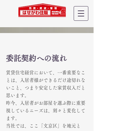
​委託契約への流れ
賃貸住宅経営において、一番重要なこ
とは、入居者様ができるだけ途切れな
いこと、つまり安定した家賃収入だと
思います。
昨今、入居者がお部屋を選ぶ際に重要
視しているニーズは、刻々と変化して
ます。
当社では、ここ「文京区」を地元と