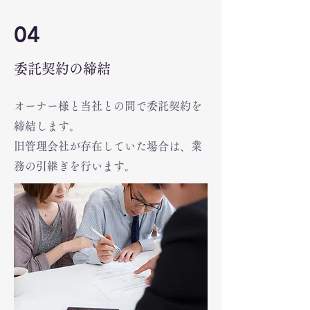
04
委託契約の締結
オーナー様と当社との間で委託契約を
締結します。
旧管理会社が存在していた場合は、業
務の引継ぎを行います。