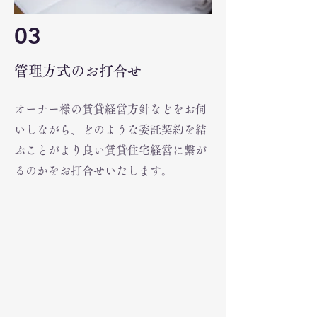
03
管理方式のお打合せ
オーナー様の賃貸経営方針などをお伺
いしながら、どのような委託契約を結
ぶことがより良い賃貸住宅経営に繋が
るのかをお打合せいたします。