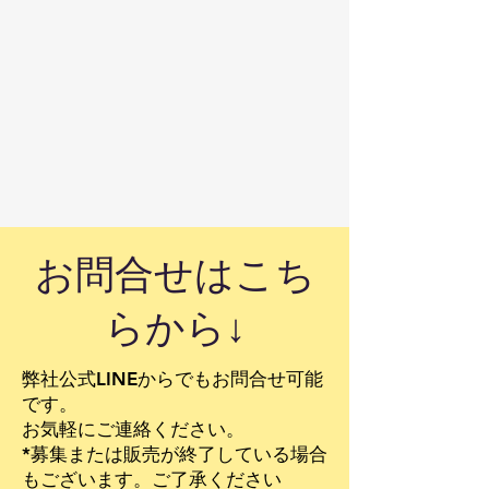
​お問合せはこち
らから↓
弊社公式LINEからでもお問合せ可能
です。
​お気軽にご連絡ください。
*募集または販売が終了している場合
もございます。ご了承ください