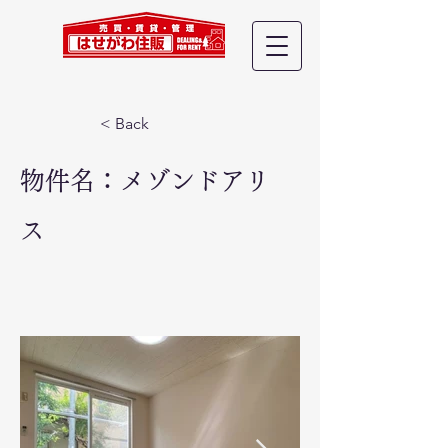
< Back
物件名：メゾンドアリ
ス