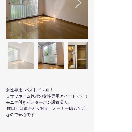
女性専用! バストイレ別！
ミサワホーム施行の女性専用アパートです！
モニタ付きインターホン設置済み。
 開口部は道路と反対側、オーナー邸も至近
なので安心です！