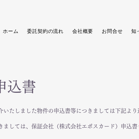
ホーム
委託契約の流れ
会社概要
お問合せ
知
申込書
介いたしました物件の申込書等につきましては下記より
きましては、保証会社（株式会社エポスカード）申込書